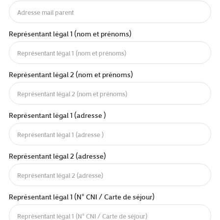
Représentant légal 1 (nom et prénoms)
Représentant légal 2 (nom et prénoms)
Représentant légal 1 (adresse )
Représentant légal 2 (adresse)
Représentant légal 1 (N° CNI / Carte de séjour)