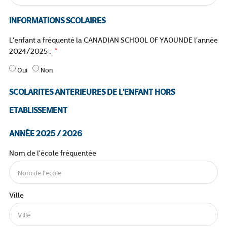
INFORMATIONS SCOLAIRES
L'enfant a fréquenté la CANADIAN SCHOOL OF YAOUNDE l'année
2024/2025 :
Oui
Non
SCOLARITES ANTERIEURES DE L'ENFANT HORS
ETABLISSEMENT
ANNÉE 2025 / 2026
Nom de l'école fréquentée
Ville