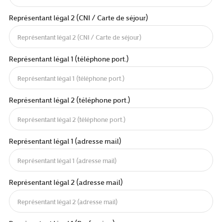
Représentant légal 2 (CNI / Carte de séjour)
Représentant légal 1 (téléphone port.)
Représentant légal 2 (téléphone port.)
Représentant légal 1 (adresse mail)
Représentant légal 2 (adresse mail)