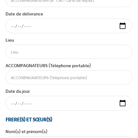
Date de délivrance
Lieu
ACCOMPAGNATEURS (Téléphone portable)
Date du jour
FRERE(S) ET SŒUR(S)
Nom(s) et prénom(s)