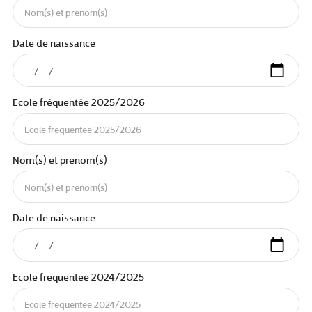
Date de naissance
Ecole fréquentée 2025/2026
Nom(s) et prénom(s)
Date de naissance
Ecole fréquentée 2024/2025