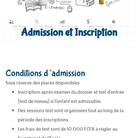
Admission et Inscription
Conditions d’admission
Sous réserve des places disponibles
Inscription après examen du dossier et test d’entrée
(test de niveau) si l’enfant est admissible.
Des sessions test sont organisées tout au long de la
période des inscriptions.
Les frais de test sont de 10.000 FCFA à régler au
Secrétariat de l’École.