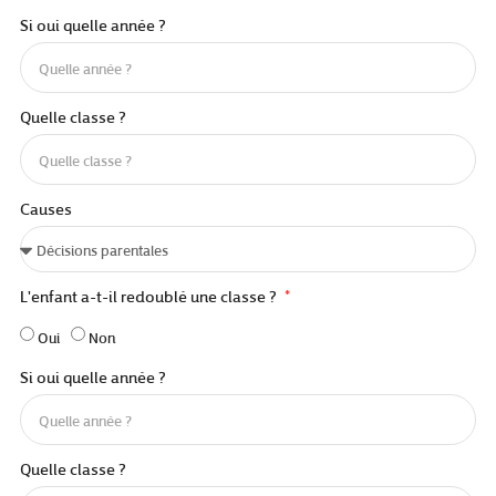
Si oui quelle année ?
Quelle classe ?
Causes
L'enfant a-t-il redoublé une classe ?
Oui
Non
Si oui quelle année ?
Quelle classe ?