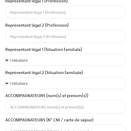
Représentant légal 1 (Profession)
Représentant légal 2 (Profession)
Représentant légal 1 (Situation familiale)
Représentant légal 2 (Situation familiale)
ACCOMPAGNATEURS (nom(s) et prenom(s))
ACCOMPAGNATEURS (N° CNI / carte de séjour)