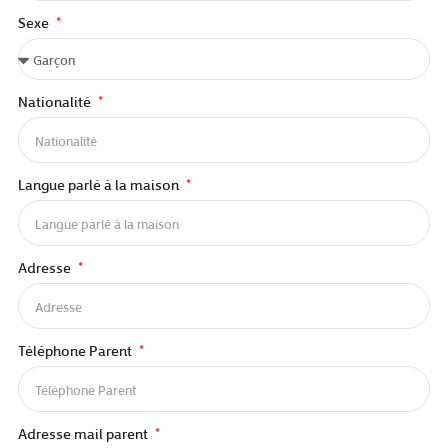
Sexe
Nationalité
Langue parlé à la maison
Adresse
Téléphone Parent
Adresse mail parent