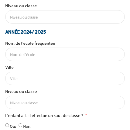
Niveau ou classe
ANNÉE 2024/ 2025
Nom de l'école fréquentée
Ville
Niveau ou classe
L'enfant a-t-il effectué un saut de classe ?
Oui
Non