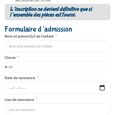
L’inscription ne devient définitive que si
l’ensemble des pièces est fourni.
Formulaire d’admission
Nom et prénom(s) de l'enfant
Classe
Date de naissance
Lieu de naissance