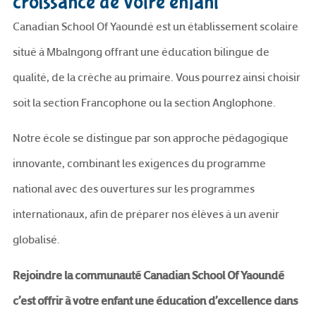
croissance de votre enfant
Canadian School Of Yaoundé est un établissement scolaire
situé à Mbalngong offrant une éducation bilingue de
qualité, de la crèche au primaire. Vous pourrez ainsi choisir
soit la section Francophone ou la section Anglophone.
Notre école se distingue par son approche pédagogique
innovante, combinant les exigences du programme
national avec des ouvertures sur les programmes
internationaux, afin de préparer nos élèves à un avenir
globalisé.
Rejoindre la communauté Canadian School Of Yaoundé
c’est offrir à votre enfant une éducation d’excellence dans