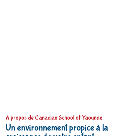
A propos de Canadian School of Yaounde
Un environnement propice à la