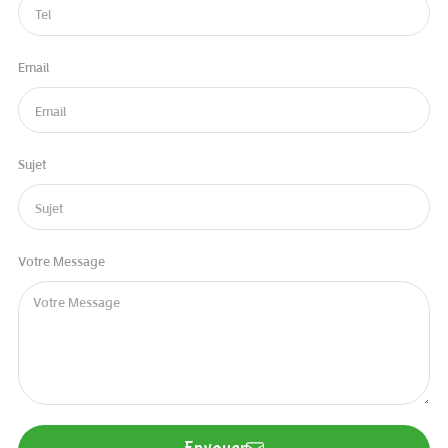
Email
Sujet
Votre Message