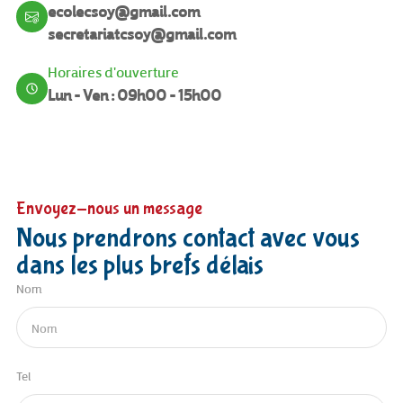
ecolecsoy@gmail.com
secretariatcsoy@gmail.com
Horaires d'ouverture
Lun - Ven : 09h00 - 15h00
Envoyez-nous un message
Nous prendrons contact avec vous
dans les plus brefs délais
Nom
Tel